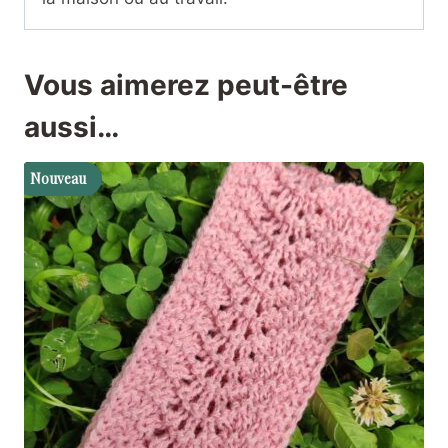
Vous aimerez peut-être
aussi…
Nouveau