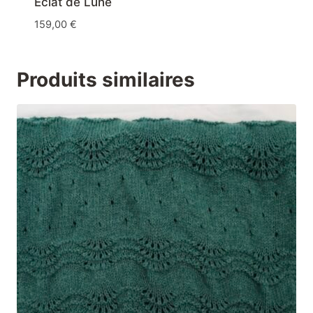
Éclat de Lune
159,00
€
Produits similaires