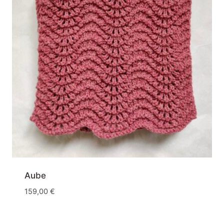
Aube
159,00
€