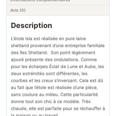
Avis (0)
Description
L’étole Isla est réalisée en pure laine
shetland provenant d’une entreprise familiale
des îles Shetland. Son point légèrement
ajouré présente des ondulations. Comme
pour les écharpes Éclat de Lune et Aube, les
deux extrémités sont différentes, les
courbes et les creux s’inversant. Cela est dû
au fait que l’étole est réalisée d’une pièce,
sans couture au milieu. Cette particularité
donne tout son chic à ce modèle.
Très
chaude, elle est parfaite pour se réchauffer à
la maison ou au travail.