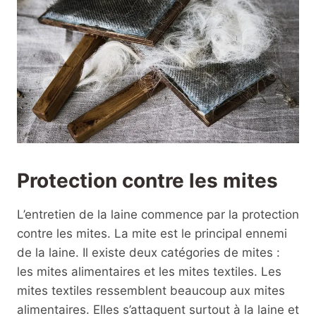
Protection contre les mites
L’entretien de la laine commence par la protection
contre les mites. La mite est le principal ennemi
de la laine. Il existe deux catégories de mites :
les mites alimentaires et les mites textiles. Les
mites textiles ressemblent beaucoup aux mites
alimentaires. Elles s’attaquent surtout à la laine et