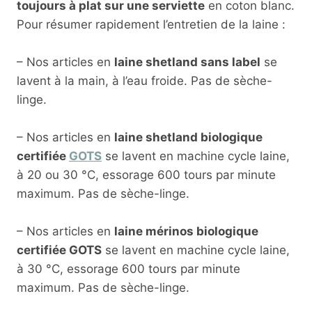
toujours à plat sur une serviette
en coton blanc.
Pour résumer rapidement l’entretien de la laine :
– Nos articles en
laine shetland sans label
se
lavent à la main, à l’eau froide. Pas de sèche-
linge.
– Nos articles en
laine shetland biologique
certifiée
GOTS
se lavent en machine cycle laine,
à 20 ou 30 °C, essorage 600 tours par minute
maximum. Pas de sèche-linge.
– Nos articles en
laine mérinos biologique
certifiée GOTS
se lavent en machine cycle laine,
à 30 °C, essorage 600 tours par minute
maximum. Pas de sèche-linge.