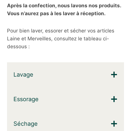
Après la confection, nous lavons nos produits.
Vous n’aurez pas à les laver à réception.
Pour bien laver, essorer et sécher vos articles
Laine et Merveilles, consultez le tableau ci-
dessous :
Lavage
Essorage
Séchage