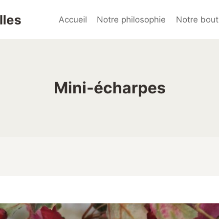
lles
Accueil
Notre philosophie
Notre bout
Mini-écharpes