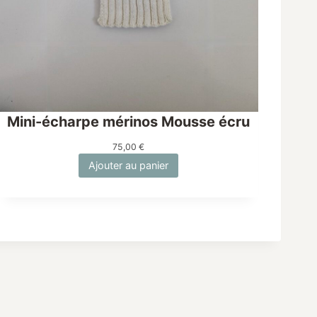
Mini-écharpe mérinos Mousse écru
75,00
€
Ajouter au panier