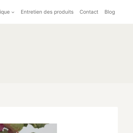
ique
Entretien des produits
Contact
Blog