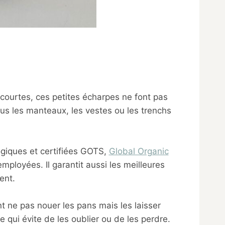
 courtes, ces petites écharpes ne font pas
ous les manteaux, les vestes ou les trenchs
logiques et certifiées GOTS,
Global Organic
employées. Il garantit aussi les meilleures
ent.
 ne pas nouer les pans mais les laisser
e qui évite de les oublier ou de les perdre.