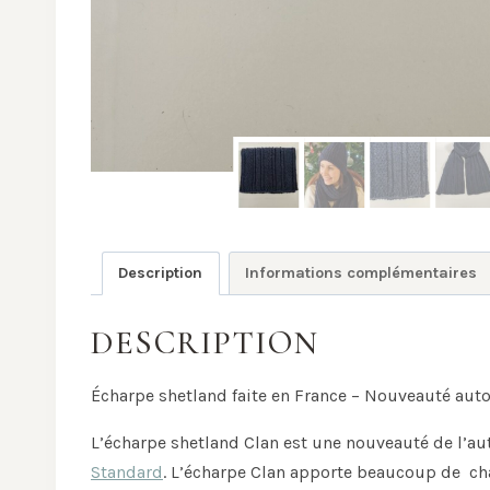
Description
Informations complémentaires
DESCRIPTION
Écharpe shetland faite en France – Nouveauté au
L’écharpe shetland Clan est une nouveauté de l’aut
Standard
. L’écharpe Clan apporte beaucoup de ch