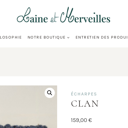
ILOSOPHIE
NOTRE BOUTIQUE
ENTRETIEN DES PRODUI
ÉCHARPES
CLAN
159,00
€