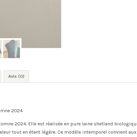
Avis (0)
tomne 2024
omne 2024. Elle est réalisée en pure laine shetland biologique
aleur tout en étant légère. Ce modèle intemporel convient 