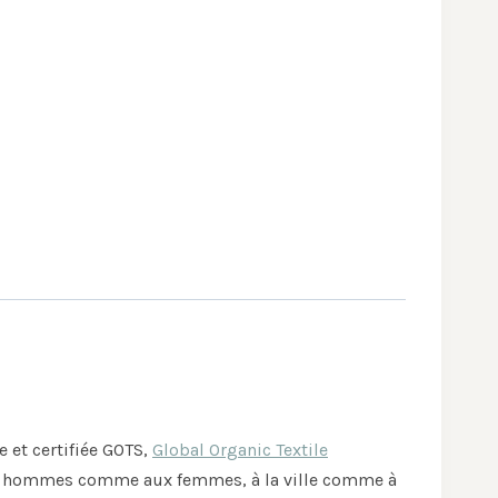
 et certifiée GOTS,
Global Organic Textile
aux hommes comme aux femmes, à la ville comme à