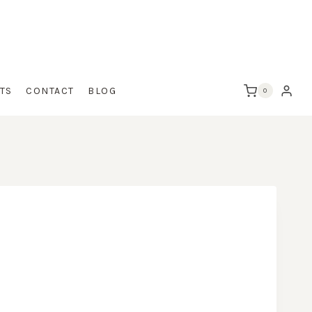
TS
CONTACT
BLOG
0