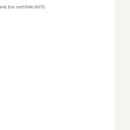
and bio certifiée GOTS