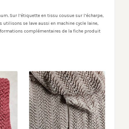
m. Sur l’étiquette en tissu cousue sur l’écharpe,
utilisons se lave aussi en machine cycle laine,
Informations complémentaires de la fiche produit