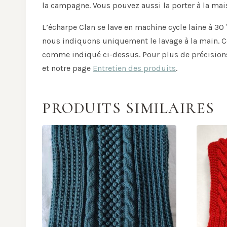
la campagne. Vous pouvez aussi la porter à la ma
L’écharpe Clan se lave en machine cycle laine à 
nous indiquons uniquement le lavage à la main. Ce
comme indiqué ci-dessus. Pour plus de précisions 
et notre page
Entretien des produits
.
PRODUITS SIMILAIRES