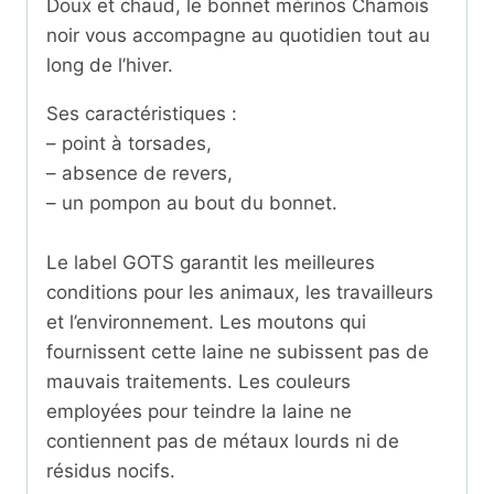
Doux et chaud, le bonnet mérinos Chamois
noir vous accompagne au quotidien tout au
long de l’hiver.
Ses caractéristiques :
– point à torsades,
– absence de revers,
– un pompon au bout du bonnet.
Le label GOTS garantit les meilleures
conditions pour les animaux, les travailleurs
et l’environnement. Les moutons qui
fournissent cette laine ne subissent pas de
mauvais traitements. Les couleurs
employées pour teindre la laine ne
contiennent pas de métaux lourds ni de
résidus nocifs.