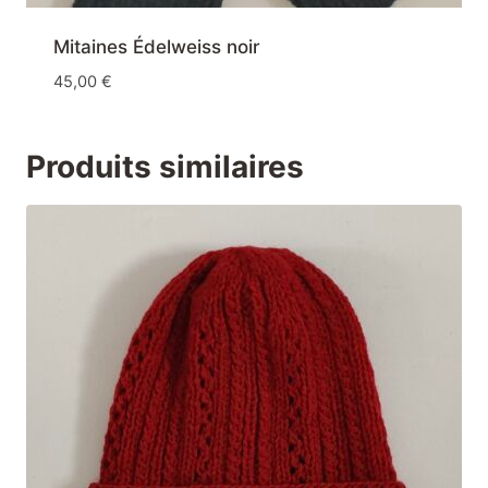
Mitaines Édelweiss noir
45,00
€
Produits similaires