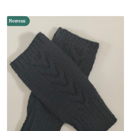
5.00
sur 5
Nouveau