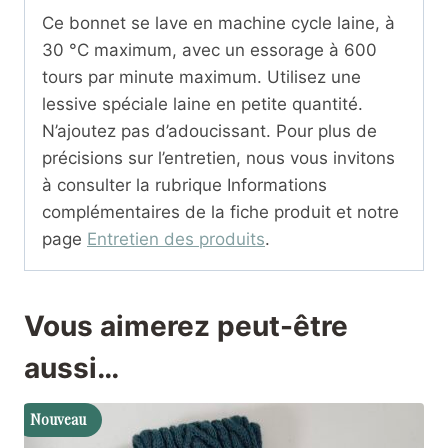
Ce bonnet se lave en machine cycle laine, à
30 °C maximum, avec un essorage à 600
tours par minute maximum. Utilisez une
lessive spéciale laine en petite quantité.
N’ajoutez pas d’adoucissant. Pour plus de
précisions sur l’entretien, nous vous invitons
à consulter la rubrique Informations
complémentaires de la fiche produit et notre
page
Entretien des produits
.
Vous aimerez peut-être
aussi…
Nouveau