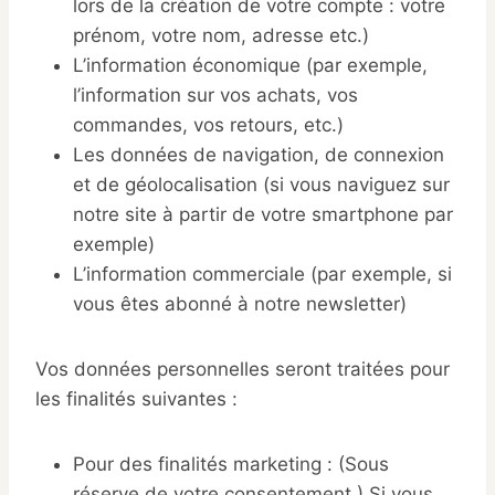
lors de la création de votre compte : votre
prénom, votre nom, adresse etc.)
L’information économique (par exemple,
l’information sur vos achats, vos
commandes, vos retours, etc.)
Les données de navigation, de connexion
et de géolocalisation (si vous naviguez sur
notre site à partir de votre smartphone par
exemple)
L’information commerciale (par exemple, si
vous êtes abonné à notre newsletter)
Vos données personnelles seront traitées pour
les finalités suivantes :
Pour des finalités marketing : (Sous
réserve de votre consentement.) Si vous