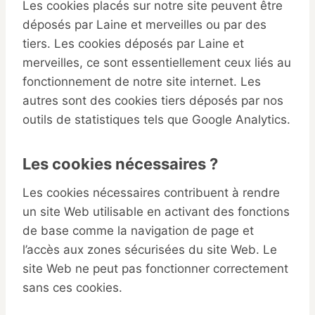
Les cookies placés sur notre site peuvent être
déposés par Laine et merveilles ou par des
tiers. Les cookies déposés par Laine et
merveilles, ce sont essentiellement ceux liés au
fonctionnement de notre site internet. Les
autres sont des cookies tiers déposés par nos
outils de statistiques tels que Google Analytics.
Les cookies nécessaires ?
Les cookies nécessaires contribuent à rendre
un site Web utilisable en activant des fonctions
de base comme la navigation de page et
l’accès aux zones sécurisées du site Web. Le
site Web ne peut pas fonctionner correctement
sans ces cookies.