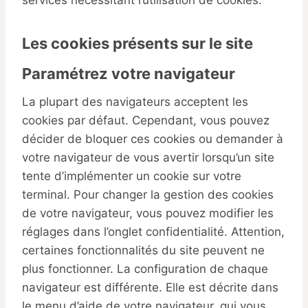
services nécessitant l’utilisation de cookies.
Les cookies présents sur le site
Paramétrez votre navigateur
La plupart des navigateurs acceptent les
cookies par défaut. Cependant, vous pouvez
décider de bloquer ces cookies ou demander à
votre navigateur de vous avertir lorsqu’un site
tente d’implémenter un cookie sur votre
terminal. Pour changer la gestion des cookies
de votre navigateur, vous pouvez modifier les
réglages dans l’onglet confidentialité. Attention,
certaines fonctionnalités du site peuvent ne
plus fonctionner. La configuration de chaque
navigateur est différente. Elle est décrite dans
le menu d’aide de votre navigateur, qui vous