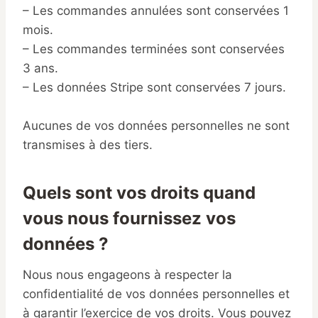
– Les commandes annulées sont conservées 1
mois.
– Les commandes terminées sont conservées
3 ans.
– Les données Stripe sont conservées 7 jours.
Aucunes de vos données personnelles ne sont
transmises à des tiers.
Quels sont vos droits quand
vous nous fournissez vos
données ?
Nous nous engageons à respecter la
confidentialité de vos données personnelles et
à garantir l’exercice de vos droits. Vous pouvez