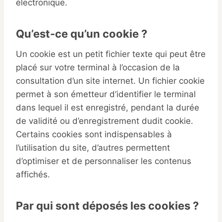
électronique.
Qu’est-ce qu’un cookie ?
Un cookie est un petit fichier texte qui peut être
placé sur votre terminal à l’occasion de la
consultation d’un site internet. Un fichier cookie
permet à son émetteur d’identifier le terminal
dans lequel il est enregistré, pendant la durée
de validité ou d’enregistrement dudit cookie.
Certains cookies sont indispensables à
l’utilisation du site, d’autres permettent
d’optimiser et de personnaliser les contenus
affichés.
Par qui sont déposés les cookies ?