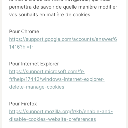
permettra de savoir de quelle manière modifier
vos souhaits en matière de cookies.
Pour Chrome
https://support.google.com/accounts/answer/6
1416?hl=fr
Pour Internet Explorer
https://support.microsoft.com/fr-
fr/help/17442/windows-internet-explorer-
delete-manage-cookies
Pour Firefox
https://support.mozilla.org/fr/kb/enable-and-
disable-cookies-website-preferences