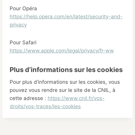
Pour Opéra
https://help.opera.com/en/latest/security-and-
privacy
Pour Safari
https://www.apple.com/legal/privacy/fr-ww
Plus d’informations sur les cookies
Pour plus d’informations sur les cookies, vous
pouvez vous rendre sur le site de la CNIL, à
cette adresse :
https://www.cnil.fr/vos-
droits/vos-traces/les-cookies