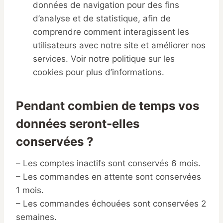
données de navigation pour des fins
d’analyse et de statistique, afin de
comprendre comment interagissent les
utilisateurs avec notre site et améliorer nos
services. Voir notre politique sur les
cookies pour plus d’informations.
Pendant combien de temps vos
données seront-elles
conservées ?
– Les comptes inactifs sont conservés 6 mois.
– Les commandes en attente sont conservées
1 mois.
– Les commandes échouées sont conservées 2
semaines.