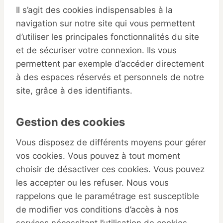
Il s’agit des cookies indispensables à la
navigation sur notre site qui vous permettent
d’utiliser les principales fonctionnalités du site
et de sécuriser votre connexion. Ils vous
permettent par exemple d’accéder directement
à des espaces réservés et personnels de notre
site, grâce à des identifiants.
Gestion des cookies
Vous disposez de différents moyens pour gérer
vos cookies. Vous pouvez à tout moment
choisir de désactiver ces cookies. Vous pouvez
les accepter ou les refuser. Nous vous
rappelons que le paramétrage est susceptible
de modifier vos conditions d’accès à nos