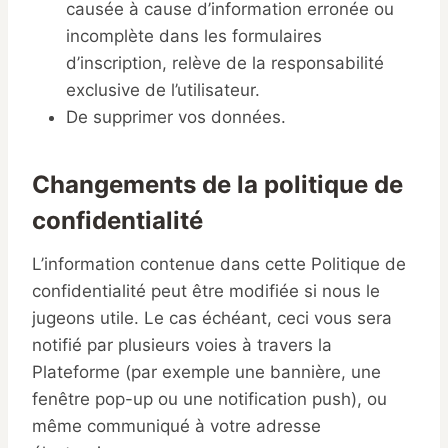
causée à cause d’information erronée ou
incomplète dans les formulaires
d’inscription, relève de la responsabilité
exclusive de l’utilisateur.
De supprimer vos données.
Changements de la politique de
confidentialité
L’information contenue dans cette Politique de
confidentialité peut être modifiée si nous le
jugeons utile. Le cas échéant, ceci vous sera
notifié par plusieurs voies à travers la
Plateforme (par exemple une bannière, une
fenêtre pop-up ou une notification push), ou
même communiqué à votre adresse