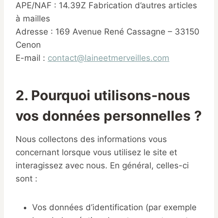
APE/NAF : 14.39Z Fabrication d’autres articles
à mailles
Adresse : 169 Avenue René Cassagne – 33150
Cenon
E-mail :
contact@laineetmerveilles.com
2. Pourquoi utilisons-nous
vos données personnelles ?
Nous collectons des informations vous
concernant lorsque vous utilisez le site et
interagissez avec nous. En général, celles-ci
sont :
Vos données d’identification (par exemple