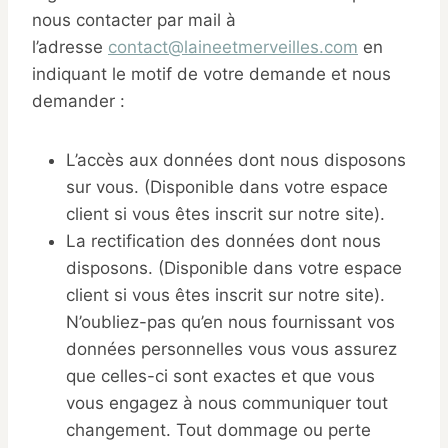
nous contacter par mail à
l’adresse
contact@laineetmerveilles.com
en
indiquant le motif de votre demande et nous
demander :
L’accès aux données dont nous disposons
sur vous. (Disponible dans votre espace
client si vous êtes inscrit sur notre site).
La rectification des données dont nous
disposons. (Disponible dans votre espace
client si vous êtes inscrit sur notre site).
N’oubliez-pas qu’en nous fournissant vos
données personnelles vous vous assurez
que celles-ci sont exactes et que vous
vous engagez à nous communiquer tout
changement. Tout dommage ou perte