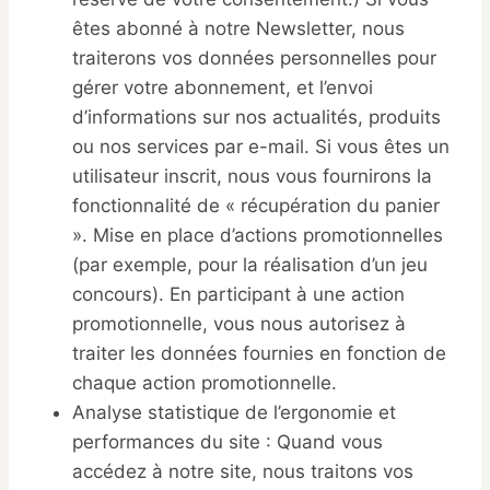
êtes abonné à notre Newsletter, nous
traiterons vos données personnelles pour
gérer votre abonnement, et l’envoi
d’informations sur nos actualités, produits
ou nos services par e-mail. Si vous êtes un
utilisateur inscrit, nous vous fournirons la
fonctionnalité de « récupération du panier
». Mise en place d’actions promotionnelles
(par exemple, pour la réalisation d’un jeu
concours). En participant à une action
promotionnelle, vous nous autorisez à
traiter les données fournies en fonction de
chaque action promotionnelle.
Analyse statistique de l’ergonomie et
performances du site : Quand vous
accédez à notre site, nous traitons vos